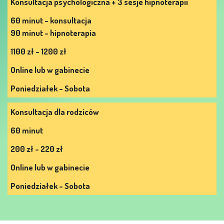
Konsultacja psychologiczna + 3 sesje hipnoterapii
60 minut - konsultacja
90 minut - hipnoterapia
1100 zł - 1200 zł
Online lub w gabinecie
Poniedziałek - Sobota
Konsultacja dla rodziców
60 minut
200 zł - 220 zł
Online lub w gabinecie
Poniedziałek - Sobota