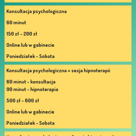
Konsultacja psychologiczna
60 minut
150 zł - 200 zł
Online lub w gabinecie
Poniedziałek - Sobota
Konsultacja psychologiczna + sesja hipnoterapii
60 minut - konsultacja
90 minut - hipnoterapia
500 zł - 600 zł
Online lub w gabinecie
Poniedziałek - Sobota