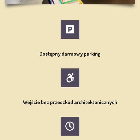
Dostępny darmowy parking
Wejście bez przeszkód architektonicznych