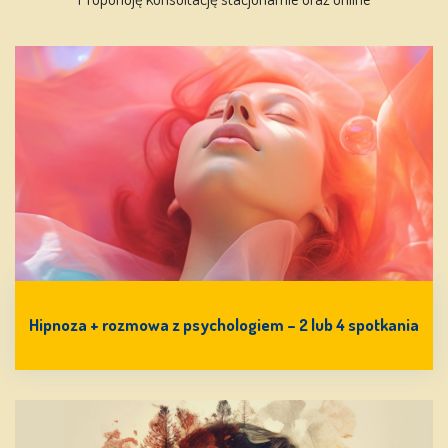
Hipnoza + rozmowa z psychologiem – 2 lub 4 spotkania