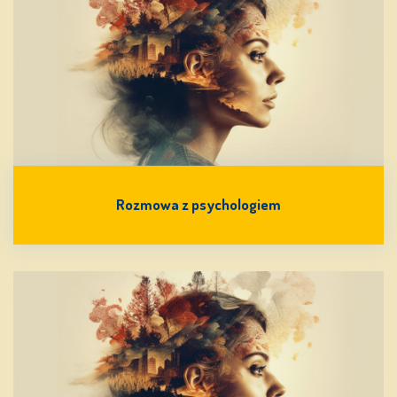
Rozmowa z psychologiem