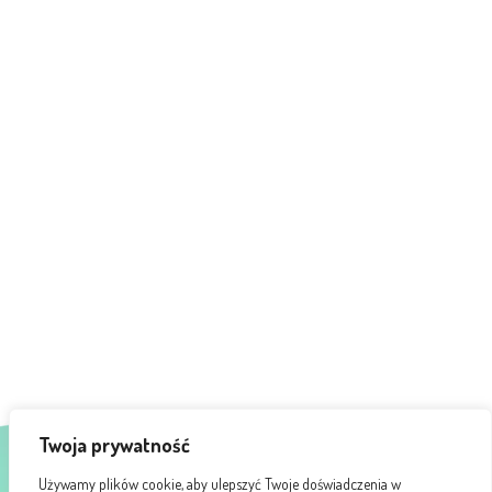
Twoja prywatność
Używamy plików cookie, aby ulepszyć Twoje doświadczenia w