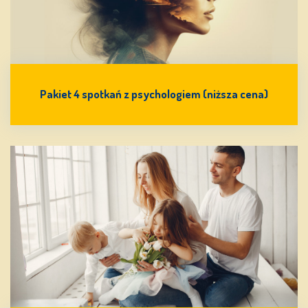
Pakiet 4 spotkań z psychologiem (niższa cena)