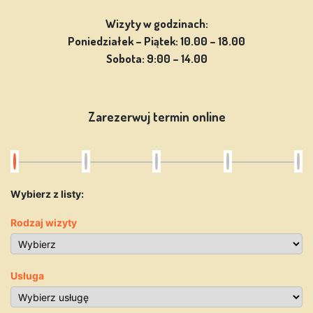
Wizyty w godzinach:
Poniedziałek – Piątek: 10.00 – 18.00
Sobota: 9:00 – 14.00
Zarezerwuj termin online
Wybierz z listy:
Rodzaj wizyty
Usługa