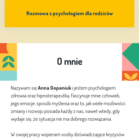
Rozmowa z psychologiem dla rodziców
O mnie
Nazywam się
Anna Gopaniuk
i jestem psychologiem
zdrowia oraz hipnoterapeutką. Fascynuje mnie człowiek,
jego emocje, sposób myślenia oraz to, jak wiele możliwości
zmiany i rozwoju posiada każdy z nas, nawet wtedy, gdy
wydaje się, że sytuacja nie ma dobrego rozwiązania.
W swojej pracy wspieram osoby doświadczające kryzysów