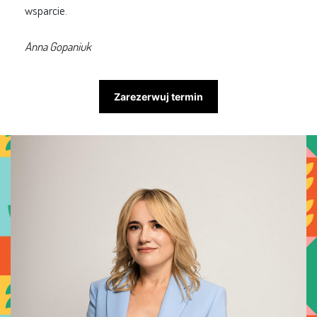
wsparcie.
Anna Gopaniuk
Zarezerwuj termin