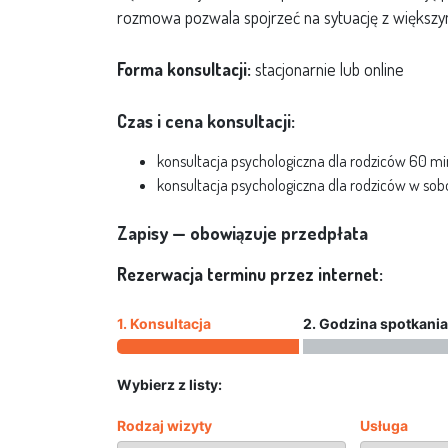
rozmowa pozwala spojrzeć na sytuację z większym
Forma konsultacji:
stacjonarnie lub online
Czas i cena konsultacji:
konsultacja psychologiczna dla rodziców 60 mi
konsultacja psychologiczna dla rodziców w sob
Zapisy — obowiązuje przedpłata
Rezerwacja terminu przez internet:
1. Konsultacja
2. Godzina spotkania
Wybierz z listy:
Rodzaj wizyty
Usługa