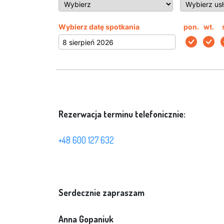
Wybierz datę spotkania
pon.
wt.
Rezerwacja terminu telefonicznie:
+48 600 127 632
Serdecznie zapraszam
Anna Gopaniuk