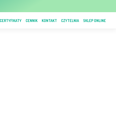
CERTYFIKATY
CENNIK
KONTAKT
CZYTELNIA
SKLEP ONLINE